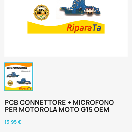
PCB CONNETTORE + MICROFONO
PER MOTOROLA MOTO G15 OEM
15,95 €