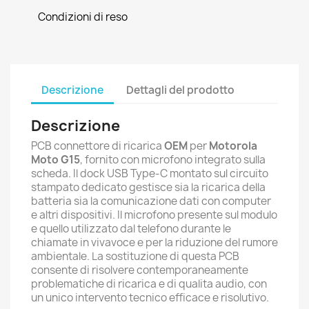
Condizioni di reso
Descrizione
Dettagli del prodotto
Descrizione
PCB connettore di ricarica
OEM
per
Motorola
Moto G15
, fornito con microfono integrato sulla
scheda. Il dock USB Type-C montato sul circuito
stampato dedicato gestisce sia la ricarica della
batteria sia la comunicazione dati con computer
e altri dispositivi. Il microfono presente sul modulo
e quello utilizzato dal telefono durante le
chiamate in vivavoce e per la riduzione del rumore
ambientale. La sostituzione di questa PCB
consente di risolvere contemporaneamente
problematiche di ricarica e di qualita audio, con
un unico intervento tecnico efficace e risolutivo.