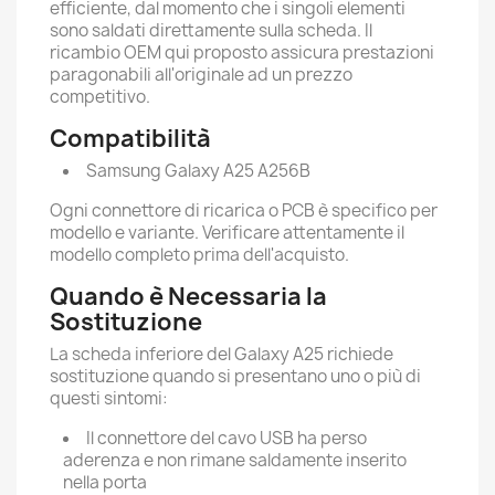
efficiente, dal momento che i singoli elementi
sono saldati direttamente sulla scheda. Il
ricambio OEM qui proposto assicura prestazioni
paragonabili all'originale ad un prezzo
competitivo.
Compatibilità
Samsung Galaxy A25 A256B
Ogni connettore di ricarica o PCB è specifico per
modello e variante. Verificare attentamente il
modello completo prima dell'acquisto.
Quando è Necessaria la
Sostituzione
La scheda inferiore del Galaxy A25 richiede
sostituzione quando si presentano uno o più di
questi sintomi:
Il connettore del cavo USB ha perso
aderenza e non rimane saldamente inserito
nella porta