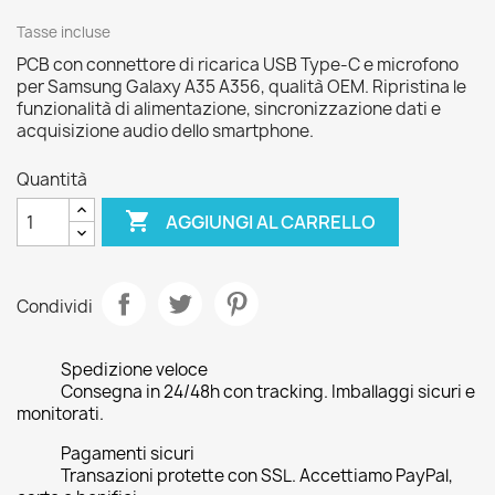
Tasse incluse
PCB con connettore di ricarica USB Type-C e microfono
per Samsung Galaxy A35 A356, qualità OEM. Ripristina le
funzionalità di alimentazione, sincronizzazione dati e
acquisizione audio dello smartphone.
Quantità

AGGIUNGI AL CARRELLO
Condividi
Spedizione veloce
Consegna in 24/48h con tracking. Imballaggi sicuri e
monitorati.
Pagamenti sicuri
Transazioni protette con SSL. Accettiamo PayPal,