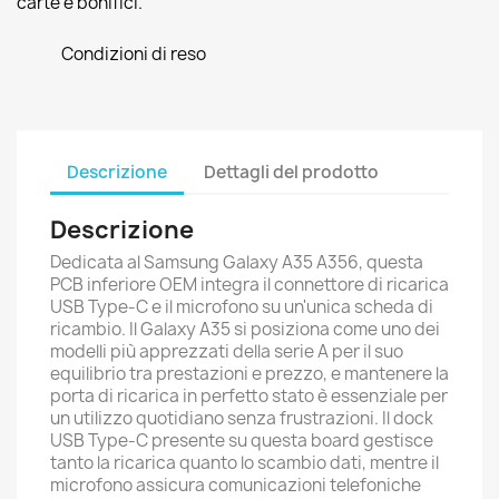
carte e bonifici.
Condizioni di reso
Descrizione
Dettagli del prodotto
Descrizione
Dedicata al Samsung Galaxy A35 A356, questa
PCB inferiore OEM integra il connettore di ricarica
USB Type-C e il microfono su un'unica scheda di
ricambio. Il Galaxy A35 si posiziona come uno dei
modelli più apprezzati della serie A per il suo
equilibrio tra prestazioni e prezzo, e mantenere la
porta di ricarica in perfetto stato è essenziale per
un utilizzo quotidiano senza frustrazioni. Il dock
USB Type-C presente su questa board gestisce
tanto la ricarica quanto lo scambio dati, mentre il
microfono assicura comunicazioni telefoniche