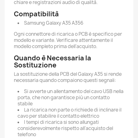
chiare e registrazioni audio di qualità.
Compatibilità
Samsung Galaxy A35 A356
Ogni connettore di ricarica o PCB è specifico per
modello e variante. Verificare attentamente il
modello completo prima dell'acquisto.
Quando è Necessaria la
Sostituzione
La sostituzione della PCB del Galaxy A35 si rende
necessaria quando compaiono questi segnali:
Si avverte un allentamento del cavo USB nella
porta, che non garantisce più un contatto
stabile
La ricarica non parte o richiede di inclinare il
cavo per stabilire il contatto elettrico
I tempi di ricarica si sono allungati
considerevolmente rispetto all'acquisto del
telefono