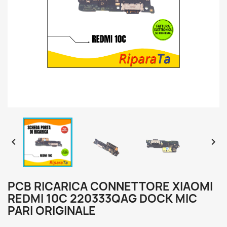


PCB RICARICA CONNETTORE XIAOMI
REDMI 10C 220333QAG DOCK MIC
PARI ORIGINALE