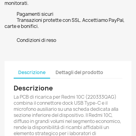
monitorati.
Pagamenti sicuri
Transazioni protette con SSL. Accettiamo PayPal,
carte e bonifici.
Condizioni di reso
Descrizione
Dettagli del prodotto
Descrizione
La PCB di ricarica per Redmi 10C (220333QAG)
combina il connettore dock USB Type-C e il
microfono ausiliario su una scheda dedicata alla
sezione inferiore del dispositivo. Il Redmi 10C,
diffuso in grandi volumi nel segmento economico,
rende la disponibilità di ricambi affidabili un
elemento strategico per i laboratori di