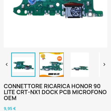


CONNETTORE RICARICA HONOR 90
LITE CRT-NX1 DOCK PCB MICROFONO
OEM
9,95 €