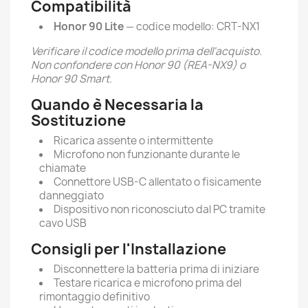
Compatibilità
Honor 90 Lite
— codice modello: CRT-NX1
Verificare il codice modello prima dell'acquisto.
Non confondere con Honor 90 (REA-NX9) o
Honor 90 Smart.
Quando è Necessaria la
Sostituzione
Ricarica assente o intermittente
Microfono non funzionante durante le
chiamate
Connettore USB-C allentato o fisicamente
danneggiato
Dispositivo non riconosciuto dal PC tramite
cavo USB
Consigli per l'Installazione
Disconnettere la batteria prima di iniziare
Testare ricarica e microfono prima del
rimontaggio definitivo