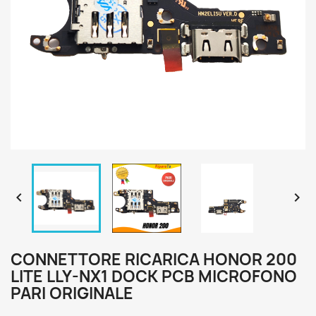


CONNETTORE RICARICA HONOR 200
LITE LLY-NX1 DOCK PCB MICROFONO
PARI ORIGINALE