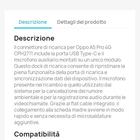
Descrizione
Dettagli del prodotto
Descrizione
Il connettore di ricarica per Oppo A5 Pro 4G
CPH2711 include la porta USB Type-C e il
microfono ausiliario montati su un unico modulo.
Questo dock di ricarica consente di ripristinare la
piena funzionalita della porta di ricarica e
sincronizzazione dati del dispositivo. Il microfono
presente nel ricambio e quello utilizzato dal
sistema per la cancellazione del rumore
ambientale e per la registrazione audio durante le
videochiamate. Grazie al flat cable integrato, il
collegamento alla scheda madre avviene in modo
rapido e senza necessita di microsaldature
aggiuntive.
Compatibilità