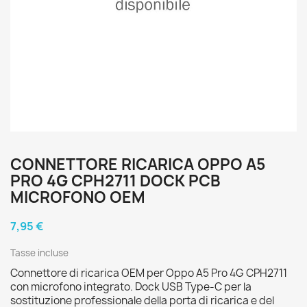
CONNETTORE RICARICA OPPO A5
PRO 4G CPH2711 DOCK PCB
MICROFONO OEM
7,95 €
Tasse incluse
Connettore di ricarica OEM per Oppo A5 Pro 4G CPH2711
con microfono integrato. Dock USB Type-C per la
sostituzione professionale della porta di ricarica e del