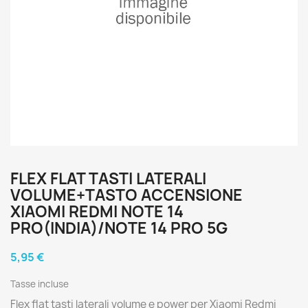
FLEX FLAT TASTI LATERALI
VOLUME+TASTO ACCENSIONE
XIAOMI REDMI NOTE 14
PRO(INDIA)/NOTE 14 PRO 5G
5,95 €
Tasse incluse
Flex flat tasti laterali volume e power per Xiaomi Redmi