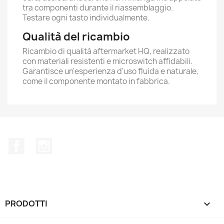
tra componenti durante il riassemblaggio.
Testare ogni tasto individualmente.
Qualità del ricambio
Ricambio di qualità aftermarket HQ, realizzato
con materiali resistenti e microswitch affidabili.
Garantisce un'esperienza d'uso fluida e naturale,
come il componente montato in fabbrica.
Facebook
Instagram
PRODOTTI
