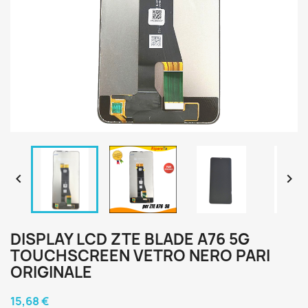


DISPLAY LCD ZTE BLADE A76 5G
TOUCHSCREEN VETRO NERO PARI
ORIGINALE
15,68 €