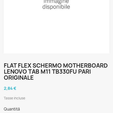
FLAT FLEX SCHERMO MOTHERBOARD
LENOVO TAB M11 TB330FU PARI
ORIGINALE
2,84 €
Tasse incluse
Quantità