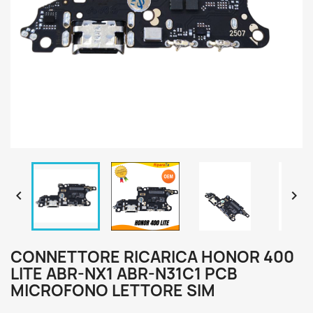


CONNETTORE RICARICA HONOR 400
LITE ABR-NX1 ABR-N31C1 PCB
MICROFONO LETTORE SIM