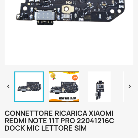


CONNETTORE RICARICA XIAOMI
REDMI NOTE 11T PRO 22041216C
DOCK MIC LETTORE SIM