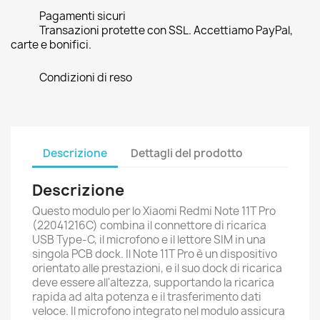
Pagamenti sicuri
Transazioni protette con SSL. Accettiamo PayPal,
carte e bonifici.
Condizioni di reso
Descrizione
Dettagli del prodotto
Descrizione
Questo modulo per lo Xiaomi Redmi Note 11T Pro
(22041216C) combina il connettore di ricarica
USB Type-C, il microfono e il lettore SIM in una
singola PCB dock. Il Note 11T Pro è un dispositivo
orientato alle prestazioni, e il suo dock di ricarica
deve essere all'altezza, supportando la ricarica
rapida ad alta potenza e il trasferimento dati
veloce. Il microfono integrato nel modulo assicura