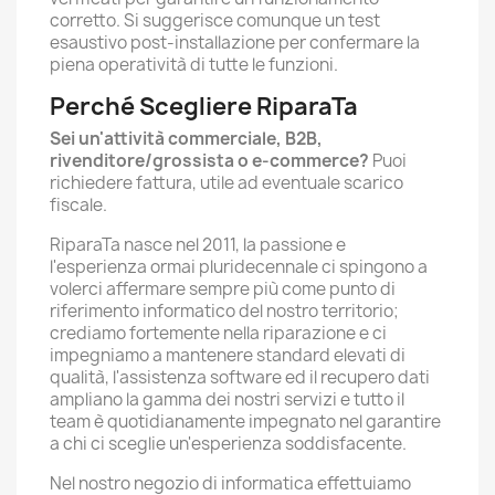
corretto. Si suggerisce comunque un test
esaustivo post-installazione per confermare la
piena operatività di tutte le funzioni.
Perché Scegliere RiparaTa
Sei un'attività commerciale, B2B,
rivenditore/grossista o e-commerce?
Puoi
richiedere fattura, utile ad eventuale scarico
fiscale.
RiparaTa nasce nel 2011, la passione e
l'esperienza ormai pluridecennale ci spingono a
volerci affermare sempre più come punto di
riferimento informatico del nostro territorio;
crediamo fortemente nella riparazione e ci
impegniamo a mantenere standard elevati di
qualità, l'assistenza software ed il recupero dati
ampliano la gamma dei nostri servizi e tutto il
team è quotidianamente impegnato nel garantire
a chi ci sceglie un'esperienza soddisfacente.
Nel nostro negozio di informatica effettuiamo