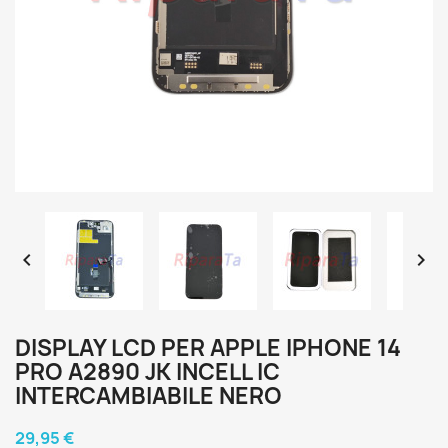


DISPLAY LCD PER APPLE IPHONE 14
PRO A2890 JK INCELL IC
INTERCAMBIABILE NERO
29,95 €