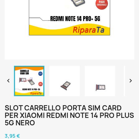


SLOT CARRELLO PORTA SIM CARD
PER XIAOMI REDMI NOTE 14 PRO PLUS
5G NERO
3,95 €