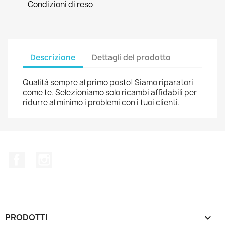
Condizioni di reso
Descrizione
Dettagli del prodotto
Qualità sempre al primo posto! Siamo riparatori
come te. Selezioniamo solo ricambi affidabili per
ridurre al minimo i problemi con i tuoi clienti.
Facebook
Instagram
PRODOTTI
