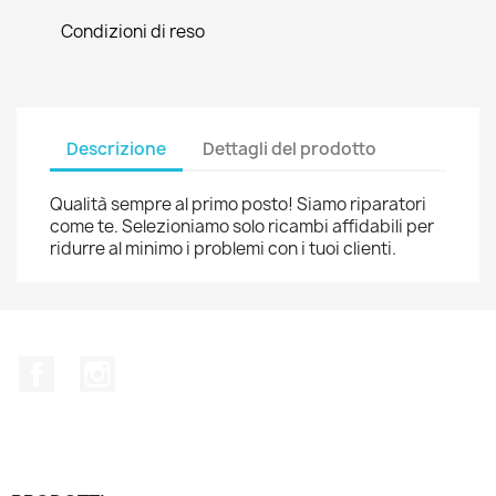
Condizioni di reso
Descrizione
Dettagli del prodotto
Qualità sempre al primo posto! Siamo riparatori
come te. Selezioniamo solo ricambi affidabili per
ridurre al minimo i problemi con i tuoi clienti.
Facebook
Instagram