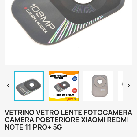


VETRINO VETRO LENTE FOTOCAMERA
CAMERA POSTERIORE XIAOMI REDMI
NOTE 11 PRO+ 5G