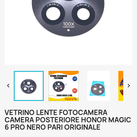


VETRINO LENTE FOTOCAMERA
CAMERA POSTERIORE HONOR MAGIC
6 PRO NERO PARI ORIGINALE