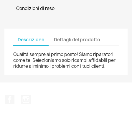
Condizioni di reso
Descrizione
Dettagli del prodotto
Qualità sempre al primo posto! Siamo riparatori
come te. Selezioniamo solo ricambi affidabili per
ridurre al minimo i problemi con i tuoi clienti.
Facebook
Instagram