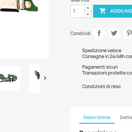

AGGIUNG
Condividi
Spedizione veloce
Consegna in 24/48h con 
Pagamenti sicuri
Transazioni protette co

Condizioni di reso
Descrizione
Detta