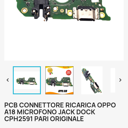


PCB CONNETTORE RICARICA OPPO
A18 MICROFONO JACK DOCK
CPH2591 PARI ORIGINALE