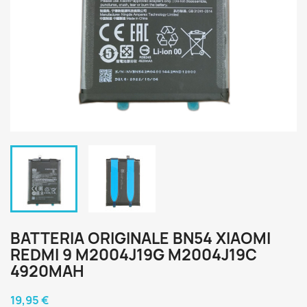
BATTERIA ORIGINALE BN54 XIAOMI
REDMI 9 M2004J19G M2004J19C
4920MAH
19,95 €