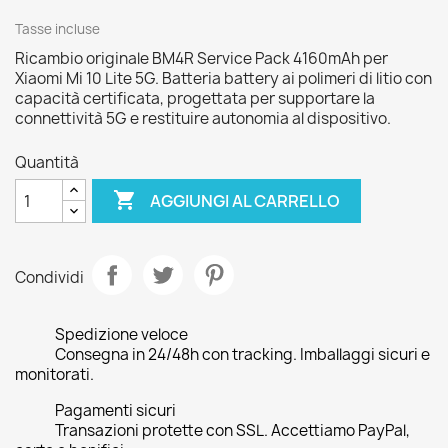
Tasse incluse
Ricambio originale BM4R Service Pack 4160mAh per
Xiaomi Mi 10 Lite 5G. Batteria battery ai polimeri di litio con
capacità certificata, progettata per supportare la
connettività 5G e restituire autonomia al dispositivo.
Quantità

AGGIUNGI AL CARRELLO
Condividi
Spedizione veloce
Consegna in 24/48h con tracking. Imballaggi sicuri e
monitorati.
Pagamenti sicuri
Transazioni protette con SSL. Accettiamo PayPal,