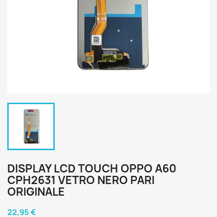
DISPLAY LCD TOUCH OPPO A60
CPH2631 VETRO NERO PARI
ORIGINALE
22,95 €